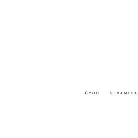
ÚVOD
KERAMIKA