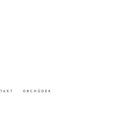
TAKT
OBCHŮDEK