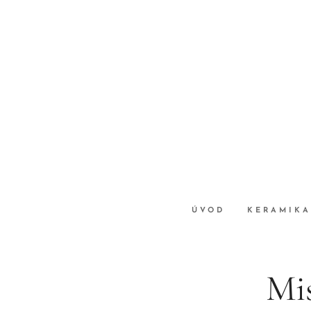
ÚVOD
KERAMIKA
Mi