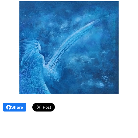
Share