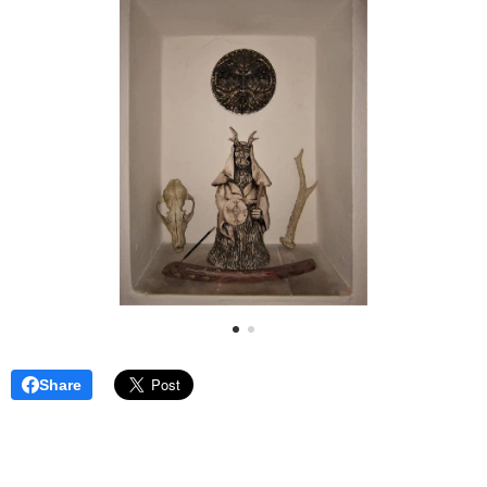
Share